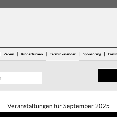
Verein
Kinderturnen
Terminkalender
Sponsoring
Fans
Veranstaltungen für September 2025