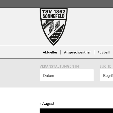
Aktuelles
Ansprechpartner
Fußball
VERANSTALTUNGEN IN
SUCHE
«
August